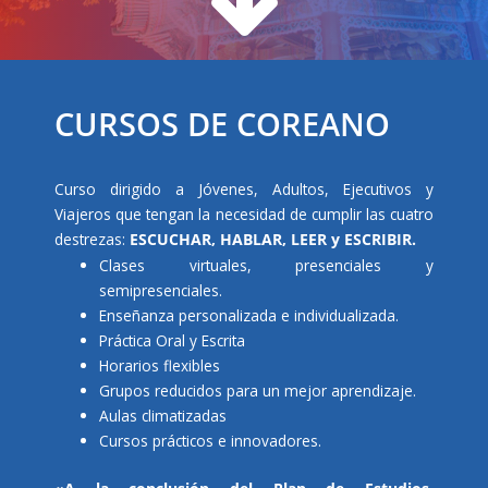
CURSOS DE COREANO
Curso dirigido a Jóvenes, Adultos, Ejecutivos y
Viajeros que tengan la necesidad de cumplir las cuatro
destrezas:
ESCUCHAR, HABLAR, LEER y ESCRIBIR.
Clases virtuales, presenciales y
semipresenciales.
Enseñanza personalizada e individualizada.
Práctica Oral y Escrita
Horarios flexibles
Grupos reducidos para un mejor aprendizaje.
Aulas climatizadas
Cursos prácticos e innovadores.